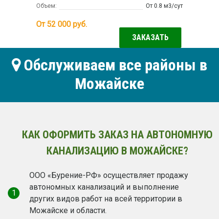
Объем:
От 0.8 м3/сут
От 52 000
руб.
ЗАКАЗАТЬ
Обслуживаем все районы в
Можайске
КАК ОФОРМИТЬ ЗАКАЗ НА АВТОНОМНУЮ
КАНАЛИЗАЦИЮ В МОЖАЙСКЕ?
ООО «Бурение-РФ» осуществляет продажу
автономных канализаций и выполнение
1
других видов работ на всей территории в
Можайске и области.