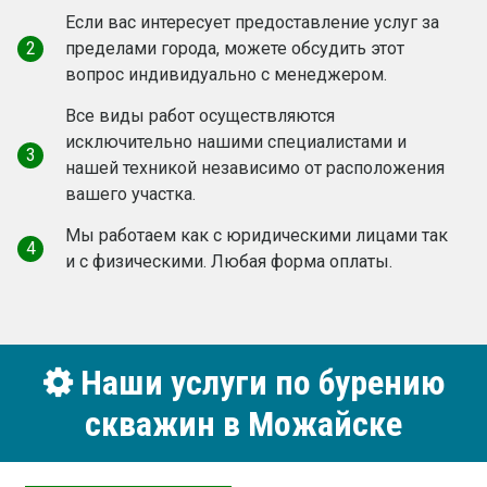
Если вас интересует предоставление услуг за
2
пределами города, можете обсудить этот
вопрос индивидуально с менеджером.
Все виды работ осуществляются
исключительно нашими специалистами и
3
нашей техникой независимо от расположения
вашего участка.
Мы работаем как c юридическими лицами так
4
и с физическими. Любая форма оплаты.
Наши услуги по бурению
скважин в Можайске