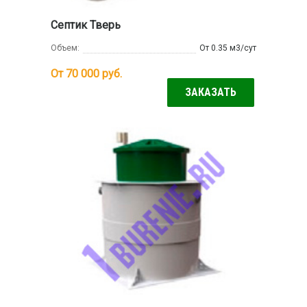
Септик Тверь
Объем:
От 0.35 м3/сут
От 70 000
руб.
ЗАКАЗАТЬ