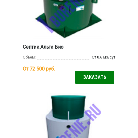
Септик Альта Био
Объем:
От 0.6 м3/сут
От 72 500
руб.
ЗАКАЗАТЬ