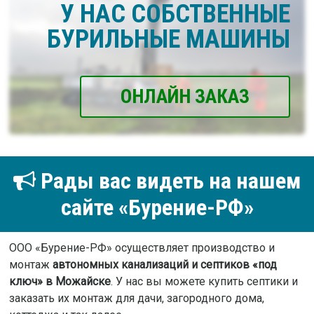
У НАС СОБСТВЕННЫЕ
БУРИЛЬНЫЕ МАШИНЫ
ОНЛАЙН ЗАКАЗ
Рады вас видеть на нашем
сайте «Бурение-РФ»
ООО «Бурение-РФ» осуществляет производство и
монтаж
автономных канализаций и септиков «под
ключ» в Можайске
. У нас вы можете купить септики и
заказать их монтаж для дачи, загородного дома,