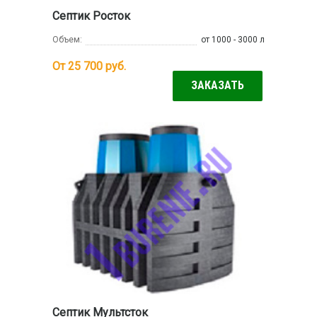
Септик Росток
Объем:
от 1000 - 3000 л
От 25 700
руб.
ЗАКАЗАТЬ
Септик Мультсток