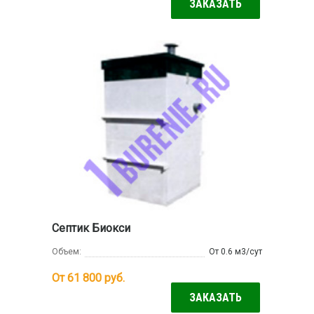
ЗАКАЗАТЬ
Септик Биокси
Объем:
От 0.6 м3/сут
От 61 800
руб.
ЗАКАЗАТЬ