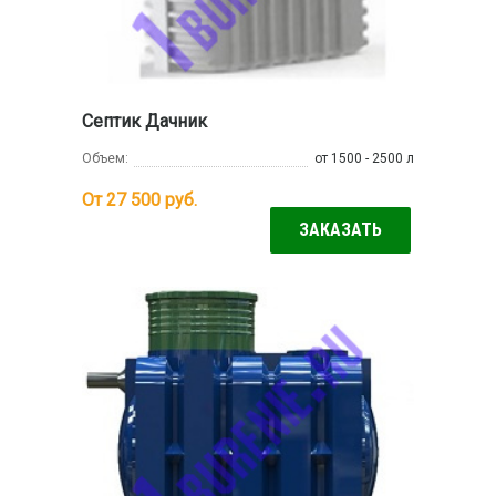
Септик Дачник
Объем:
от 1500 - 2500 л
От 27 500
руб.
ЗАКАЗАТЬ