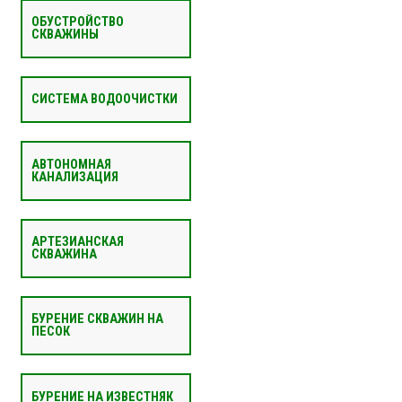
ОБУСТРОЙСТВО
СКВАЖИНЫ
СИСТЕМА ВОДООЧИСТКИ
АВТОНОМНАЯ
КАНАЛИЗАЦИЯ
АРТЕЗИАНСКАЯ
СКВАЖИНА
БУРЕНИЕ СКВАЖИН НА
ПЕСОК
БУРЕНИЕ НА ИЗВЕСТНЯК