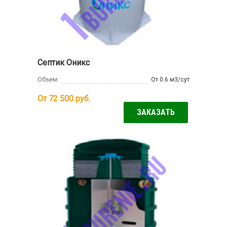
Септик Оникс
Объем:
От 0.6 м3/сут
От 72 500
руб.
ЗАКАЗАТЬ