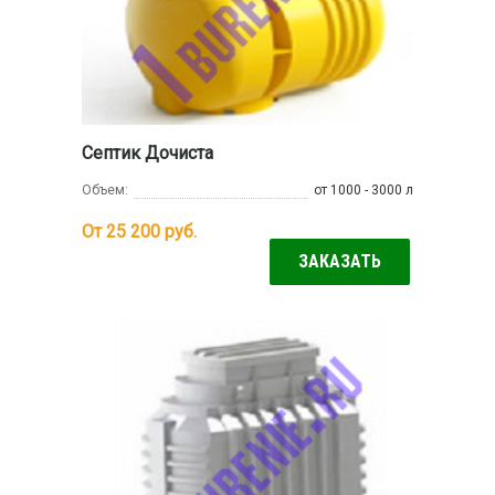
Септик Дочиста
Объем:
от 1000 - 3000 л
От 25 200
руб.
ЗАКАЗАТЬ