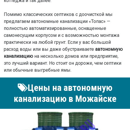
коттеджа и так далее.
Помимо классических септиков с доочисткой мы
предлагаем автономные канализации «Топас» —
полностью автоматизированные, оснащенные
самонесущим корпусом и с возможностью монтажа
практически на любой грунт. Если у вас большой
расход воды или вы даже обустраиваете
автономную
канализацию
на несколько домов или предприятие,
это лучший вариант. Но стоит он дороже, чем септики
или обычные выгребные ямы.
Цены на автономную
канализацию в Можайске