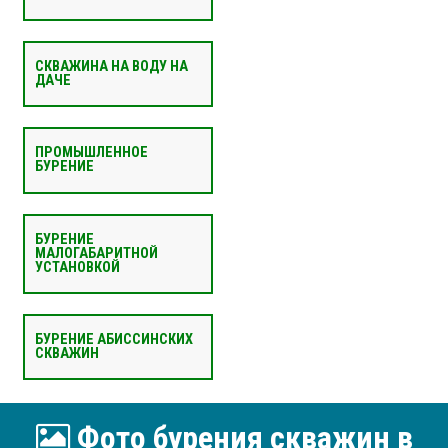
СКВАЖИНА НА ВОДУ НА
ДАЧЕ
ПРОМЫШЛЕННОЕ
БУРЕНИЕ
БУРЕНИЕ
МАЛОГАБАРИТНОЙ
УСТАНОВКОЙ
БУРЕНИЕ АБИССИНСКИХ
СКВАЖИН
Фото бурения скважин в