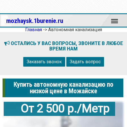
Меню
mozhaysk.1burenie.ru
Главная
->
Автономная канализация
ОСТАЛИСЬ У ВАС ВОПРОСЫ, ЗВОНИТЕ В ЛЮБОЕ
ВРЕМЯ НАМ
Заказать звонок
Задать вопрос
Купить автономную канализацию по
низкой цене в Можайске
От 2 500 р./Метр