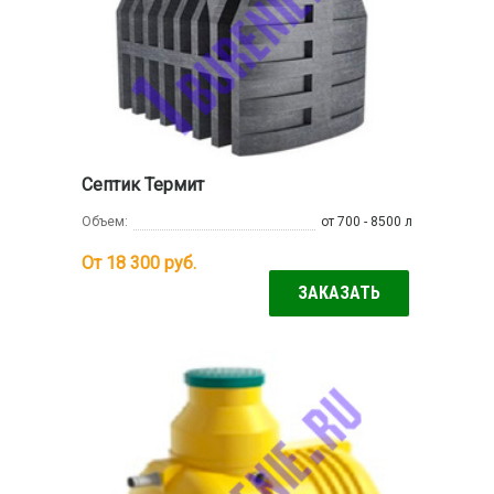
Септик Термит
Объем:
от 700 - 8500 л
От 18 300
руб.
ЗАКАЗАТЬ