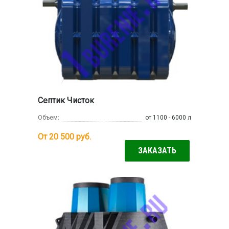
Септик Чисток
Объем:
от 1100 - 6000 л
От 20 500
руб.
ЗАКАЗАТЬ