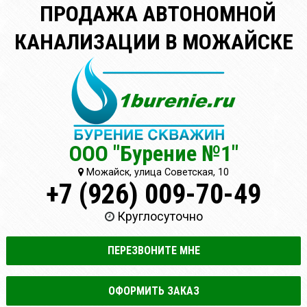
ПРОДАЖА АВТОНОМНОЙ
КАНАЛИЗАЦИИ В МОЖАЙСКЕ
ООО "Бурение №1"
Можайск, улица Советская, 10
+7 (926) 009-70-49
Круглосуточно
ПЕРЕЗВОНИТЕ МНЕ
ОФОРМИТЬ ЗАКАЗ