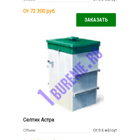
От 72 300
руб.
ЗАКАЗАТЬ
Септик Астра
Объем:
От 0.6 м3/сут