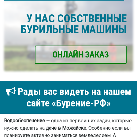
У НАС СОБСТВЕННЫЕ
БУРИЛЬНЫЕ МАШИНЫ
ОНЛАЙН ЗАКАЗ
Рады вас видеть на нашем
сайте «Бурение-РФ»
Водообеспечение
— одна из первейших задач, которые
нужно сделать на
даче в Можайске
. Особенно если вы
планируете активно заниматься земледелием. А