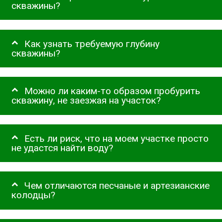
скважины?
Как узнать требуемую глубину
скважины?
Можно ли каким-то образом пробурить
скважину, не заезжая на участок?
Есть ли риск, что на моем участке просто
не удастся найти воду?
Чем отличаются песчаные и артезианские
колодцы?