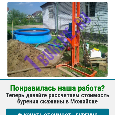
Понравилась наша работа?
Теперь давайте рассчитаем стоимость
бурения скажины в Можайске