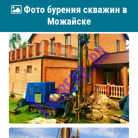
Фото бурения скважин в
Можайске