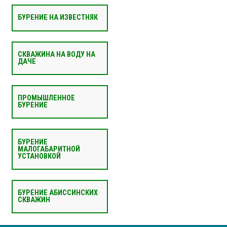
БУРЕНИЕ НА ИЗВЕСТНЯК
СКВАЖИНА НА ВОДУ НА
ДАЧЕ
ПРОМЫШЛЕННОЕ
БУРЕНИЕ
БУРЕНИЕ
МАЛОГАБАРИТНОЙ
УСТАНОВКОЙ
БУРЕНИЕ АБИССИНСКИХ
СКВАЖИН