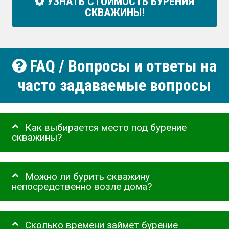
УЗНАТЬ СТОИМОСТЬ БУРЕНИЯ
СКВАЖИНЫ!
FAQ / Вопросы и ответы на
часто задаваемые вопросы
Как выбирается место под бурение
скважины?
Можно ли бурить скважину
непосредственно возле дома?
Сколько времени займет бурение