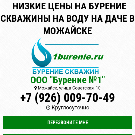
НИЗКИЕ ЦЕНЫ НА БУРЕНИЕ
СКВАЖИНЫ НА ВОДУ НА ДАЧЕ В
МОЖАЙСКЕ
ООО "Бурение №1"
Можайск, улица Советская, 10
+7 (926) 009-70-49
Круглосуточно
ПЕРЕЗВОНИТЕ МНЕ