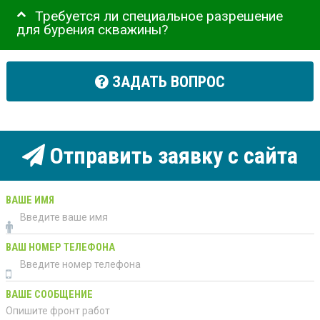
Требуется ли специальное разрешение
для бурения скважины?
ЗАДАТЬ ВОПРОС
Отправить заявку с сайта
ВАШЕ ИМЯ
ВАШ НОМЕР ТЕЛЕФОНА
ВАШЕ СООБЩЕНИЕ