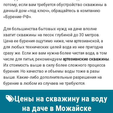
потому, если вам требуется обустройство скважины в
дачный дом «под ключ», обращайтесь в компанию
«Бурение-РФ».
Для большинства бытовых нужд на даче вполне
хватит скважины на песок глубиной до 30 метров.
Цена ее бурения ощутимо ниже, чем артезианской, а
для любых технических целей вода из нее пригодна
сразу же. Если же вам нужна более чистая вода, в том
числе для питья, рекомендуем
артезианские скважины
.
Их стоимость выше в силу более сложного процесса
бурения. Но качество и объемы воды тоже в разы
выше. Какие-либо дополнительные разрешения на
бурение в любом из случаев не требуются.
Цены на скважину на воду
на даче в Можайске