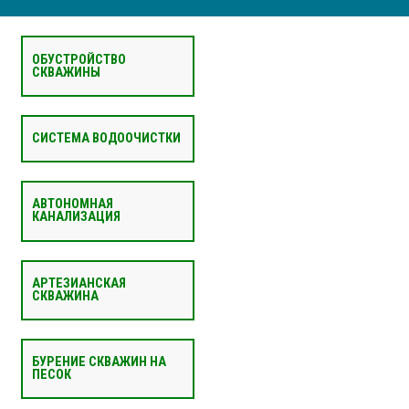
ОБУСТРОЙСТВО
СКВАЖИНЫ
СИСТЕМА ВОДООЧИСТКИ
АВТОНОМНАЯ
КАНАЛИЗАЦИЯ
АРТЕЗИАНСКАЯ
СКВАЖИНА
БУРЕНИЕ СКВАЖИН НА
ПЕСОК