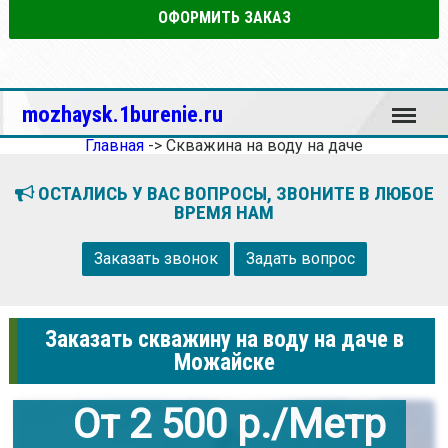
ОФОРМИТЬ ЗАКАЗ
Меню
mozhaysk.1burenie.ru
Главная
->
Скважина на воду на даче
ОСТАЛИСЬ У ВАС ВОПРОСЫ, ЗВОНИТЕ В ЛЮБОЕ
ВРЕМЯ НАМ
Заказать звонок
Задать вопрос
Заказать скважину на воду на даче в
Можайске
От 2 500 р./Метр